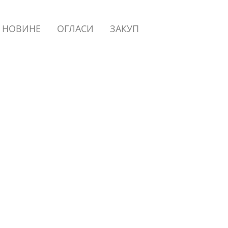
НОВИНЕ
ОГЛАСИ
ЗАКУП